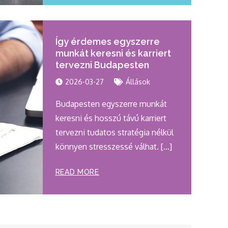
Így érdemes egyszerre
munkát keresni és karriert
tervezni Budapesten
2026-03-27
Állások
Budapesten egyszerre munkát
keresni és hosszú távú karriert
tervezni tudatos stratégia nélkül
könnyen stresszessé válhat. […]
READ MORE