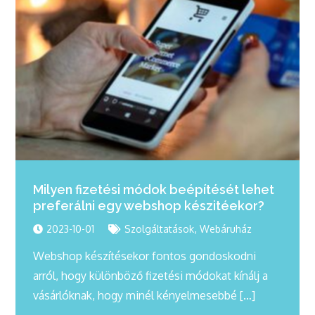
Milyen fizetési módok beépítését lehet
preferálni egy webshop készitéekor?
,
2023-10-01
Szolgáltatások
Webáruház
Webshop készítésekor fontos gondoskodni
arról, hogy különböző fizetési módokat kínálj a
vásárlóknak, hogy minél kényelmesebbé […]