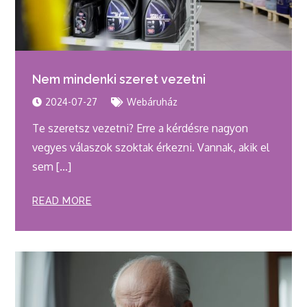
Nem mindenki szeret vezetni
2024-07-27
Webáruház
Te szeretsz vezetni? Erre a kérdésre nagyon
vegyes válaszok szoktak érkezni. Vannak, akik el
sem […]
READ MORE